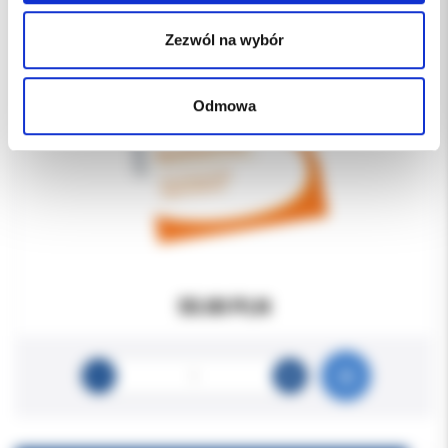
Zezwól na wybór
Odmowa
55.00 PLN