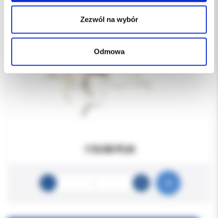
Zezwól na wybór
Odmowa
110.00 PLN