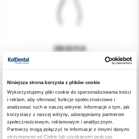
398.00 PLN
Niniejsza strona korzysta z plików cookie
Wykorzystujemy pliki cookie do spersonalizowania treści
Kobayashi długie 0.10 ( op.100 szt.) STANDARD KOBAYASHI TIES 010 STANDARD 100 PER PACKAGE
i reklam, aby oferować funkcje społecznościowe i
analizować ruch w naszej witrynie. Informacje o tym, jak
korzystasz z naszej witryny, udostępniamy partnerom
społecznościowym, reklamowym i analitycznym.
Partnerzy mogą połączyć te informacje z innymi danymi
otrzymanymi od Ciebie lub uzyskanymi podczas