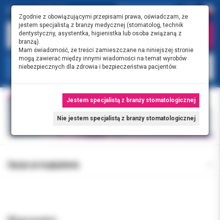
Zgodnie z obowiązującymi przepisami prawa, oświadczam, że
jestem specjalistą z branży medycznej (stomatolog, technik
dentystyczny, asystentka, higienistka lub osoba związaną z
branżą).
Mam świadomość, że treści zamieszczane na niniejszej stronie
mogą zawierać między innymi wiadomości na temat wyrobów
KATEGORIE
niebezpiecznych dla zdrowia i bezpieczeństwa pacjentów.
Jestem specjalistą z branży stomatologicznej
Nie jestem specjalistą z branży stomatologicznej
Opcje przeglądania