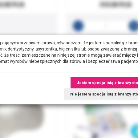
0.00 PLN
310.00 PLN
zującymi przepisami prawa, oświadczam, że jestem specjalistą z bra
hnik dentystyczny, asystentka, higienistka lub osoba związaną z branżą)
Composi-Tight 3D Fusion Firm Matrix Bands 7.7mm 50szt.
że treści zamieszczane na niniejszej stronie mogą zawierać między 
emat wyrobów niebezpiecznych dla zdrowia i bezpieczeństwa pacjentó
Jestem specjalistą z branży st
Nie jestem specjalistą z branży s