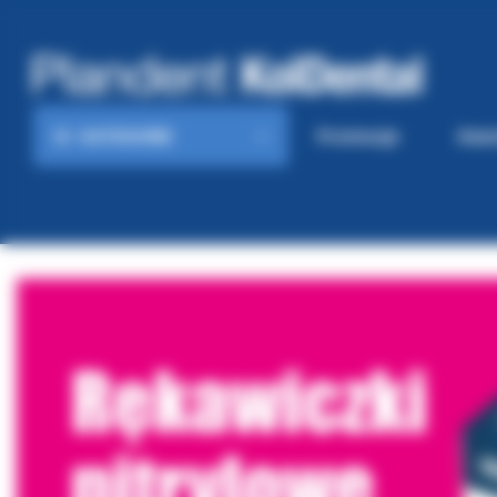
KATEGORIE
Promocje
Gaze