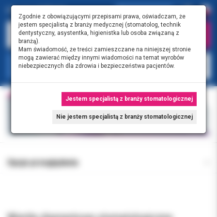
Zgodnie z obowiązującymi przepisami prawa, oświadczam, że
jestem specjalistą z branży medycznej (stomatolog, technik
dentystyczny, asystentka, higienistka lub osoba związaną z
branżą).
Mam świadomość, że treści zamieszczane na niniejszej stronie
mogą zawierać między innymi wiadomości na temat wyrobów
KATEGORIE
niebezpiecznych dla zdrowia i bezpieczeństwa pacjentów.
Jestem specjalistą z branży stomatologicznej
Nie jestem specjalistą z branży stomatologicznej
Opcje przeglądania