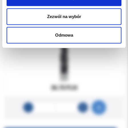
Zezwól na wybór
Odmowa
36.70 PLN