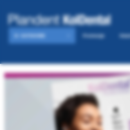
KATEGORIE
Promocje
Gaze