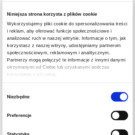
Niniejsza strona korzysta z plików cookie
Wykorzystujemy pliki cookie do spersonalizowania treści
i reklam, aby oferować funkcje społecznościowe i
analizować ruch w naszej witrynie. Informacje o tym, jak
korzystasz z naszej witryny, udostępniamy partnerom
społecznościowym, reklamowym i analitycznym.
Partnerzy mogą połączyć te informacje z innymi danymi
otrzymanymi od Ciebie lub uzyskanymi podczas
18.00 PLN
korzystania z ich usług.
Wybór
Niezbędne
zgody
Preferencje
Statystyka