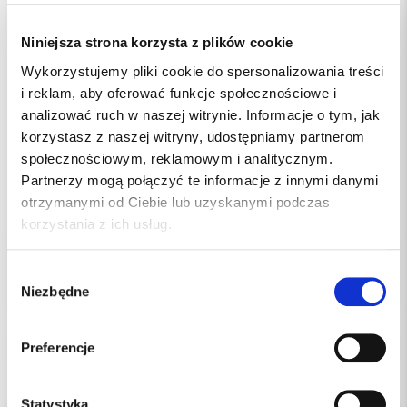
Niniejsza strona korzysta z plików cookie
Wykorzystujemy pliki cookie do spersonalizowania treści
i reklam, aby oferować funkcje społecznościowe i
analizować ruch w naszej witrynie. Informacje o tym, jak
korzystasz z naszej witryny, udostępniamy partnerom
społecznościowym, reklamowym i analitycznym.
Partnerzy mogą połączyć te informacje z innymi danymi
otrzymanymi od Ciebie lub uzyskanymi podczas
255.00 PLN
korzystania z ich usług.
Wybór
Niezbędne
zgody
Preferencje
Statystyka