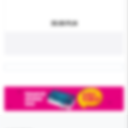
35.00 PLN