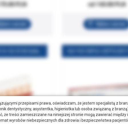
175.00 PLN
od 143.00 PLN
ybierz wariant
Wybierz wariant
GENENDO REVO S+ SU 25 06 Guttapercha 25 06
zującymi przepisami prawa, oświadczam, że jestem specjalistą z bra
hnik dentystyczny, asystentka, higienistka lub osoba związaną z branżą)
że treści zamieszczane na niniejszej stronie mogą zawierać między 
emat wyrobów niebezpiecznych dla zdrowia i bezpieczeństwa pacjentó