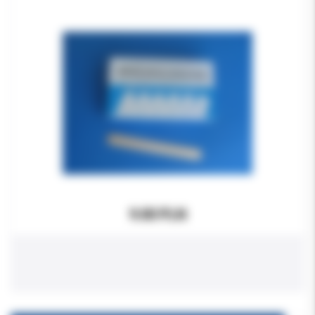
9.00 PLN