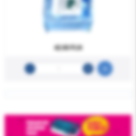
42.00 PLN