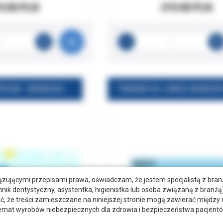
9.00 PLN
219.00 PLN
TRAINER J1 MEDIUM - NIEBIESKI 3-6 lat uzębienie mleczne
zującymi przepisami prawa, oświadczam, że jestem specjalistą z bra
hnik dentystyczny, asystentka, higienistka lub osoba związaną z branżą)
że treści zamieszczane na niniejszej stronie mogą zawierać między 
emat wyrobów niebezpiecznych dla zdrowia i bezpieczeństwa pacjentó