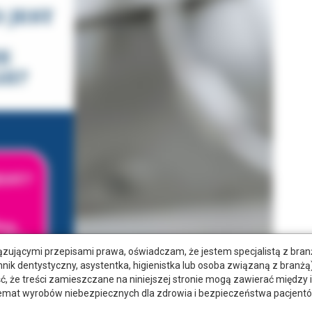
zującymi przepisami prawa, oświadczam, że jestem specjalistą z bra
hnik dentystyczny, asystentka, higienistka lub osoba związaną z branżą)
że treści zamieszczane na niniejszej stronie mogą zawierać między 
emat wyrobów niebezpiecznych dla zdrowia i bezpieczeństwa pacjentó