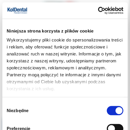
Niniejsza strona korzysta z plików cookie
Wykorzystujemy pliki cookie do spersonalizowania treści
i reklam, aby oferować funkcje społecznościowe i
analizować ruch w naszej witrynie. Informacje o tym, jak
korzystasz z naszej witryny, udostępniamy partnerom
społecznościowym, reklamowym i analitycznym.
449.00 PLN
Partnerzy mogą połączyć te informacje z innymi danymi
485.00 PLN
otrzymanymi od Ciebie lub uzyskanymi podczas
korzystania z ich usług.
Wybór
Niezbędne
zgody
BIEN AIR Lubrifluid Olej do konserwacji końcówek 500ML niebieski
Preferencje