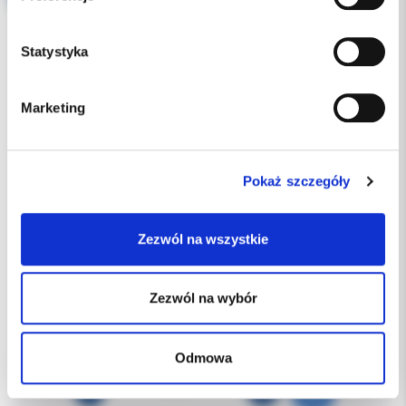
Statystyka
Marketing
Pokaż szczegóły
Zezwól na wszystkie
Zezwól na wybór
119.00 PLN
139.00 PLN
Odmowa