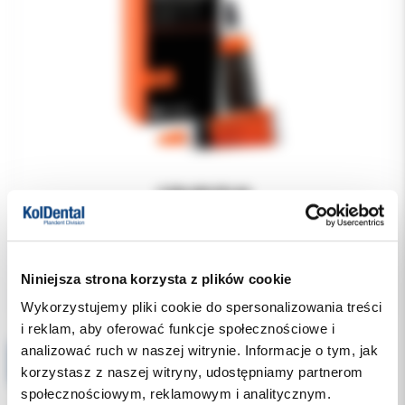
129.00 PLN
219.00 PLN
Niniejsza strona korzysta z plików cookie
Wykorzystujemy pliki cookie do spersonalizowania treści
i reklam, aby oferować funkcje społecznościowe i
analizować ruch w naszej witrynie. Informacje o tym, jak
Okulary ochronne Euronda - WARIANTY
korzystasz z naszej witryny, udostępniamy partnerom
społecznościowym, reklamowym i analitycznym.