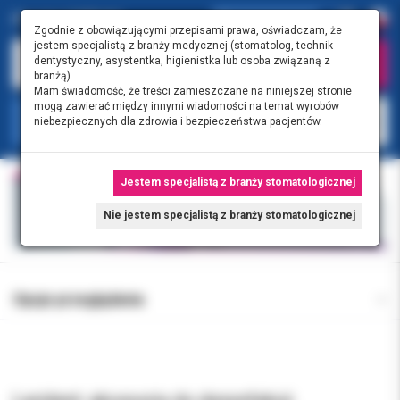
Zgodnie z obowiązującymi przepisami prawa, oświadczam, że
jestem specjalistą z branży medycznej (stomatolog, technik
dentystyczny, asystentka, higienistka lub osoba związaną z
branżą).
Mam świadomość, że treści zamieszczane na niniejszej stronie
mogą zawierać między innymi wiadomości na temat wyrobów
KATEGORIE
niebezpiecznych dla zdrowia i bezpieczeństwa pacjentów.
Jestem specjalistą z branży stomatologicznej
Nie jestem specjalistą z branży stomatologicznej
Opcje przeglądania