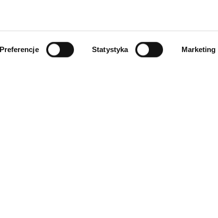
Preferencje
Statystyka
Marketing