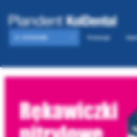
KATEGORIE
Promocje
Gaze