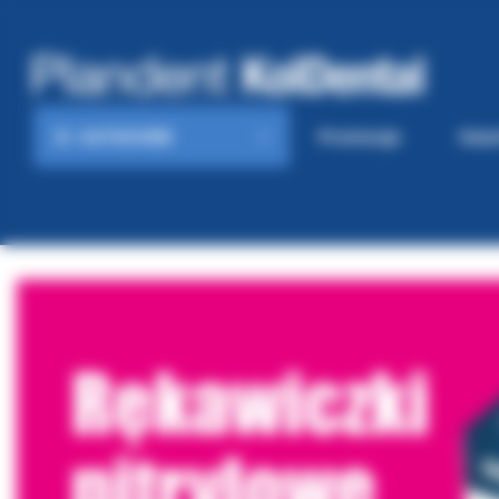
KATEGORIE
Promocje
Gaze