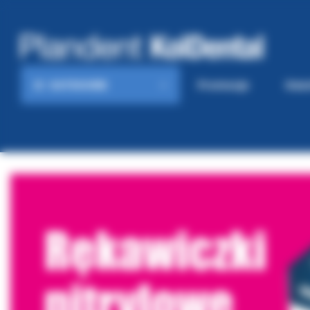
KATEGORIE
Promocje
Gaze