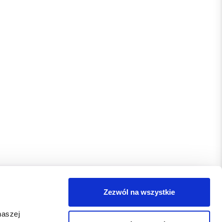
Zezwól na wszystkie
naszej