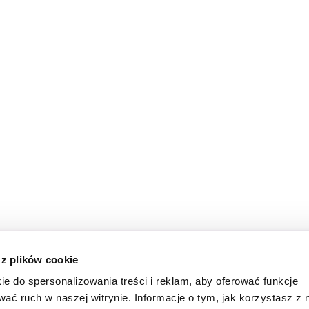
 z plików cookie
ie do spersonalizowania treści i reklam, aby oferować funkcje
wać ruch w naszej witrynie. Informacje o tym, jak korzystasz z 