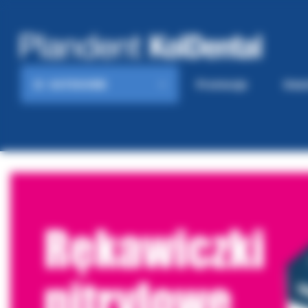
KATEGORIE
Promocje
Gaze