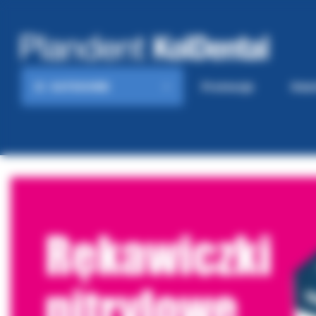
KATEGORIE
Promocje
Gaze