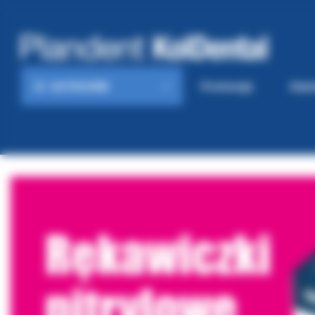
KATEGORIE
Promocje
Gaze