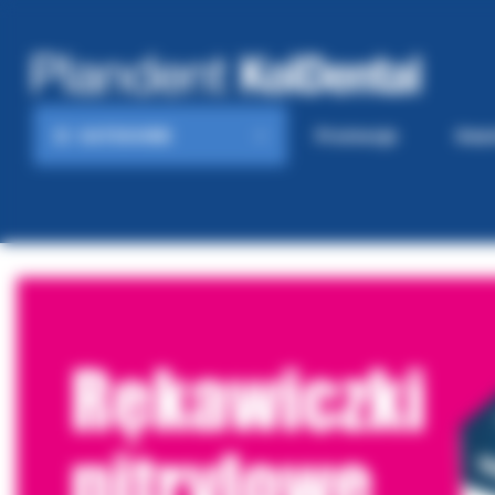
KATEGORIE
Promocje
Gaze