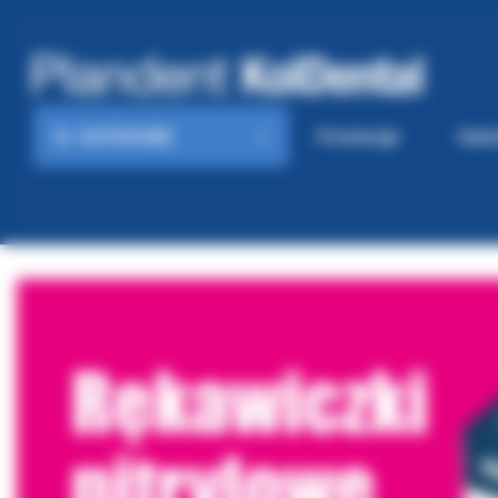
KATEGORIE
Promocje
Gaze