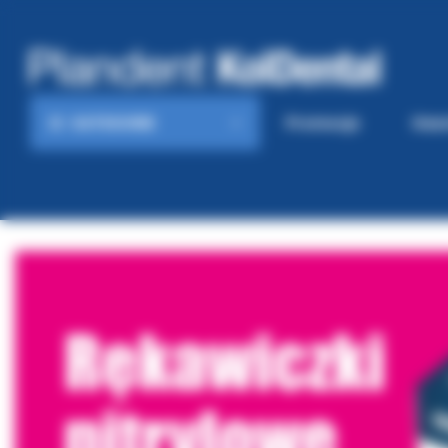
KATEGORIE
Promocje
Gaze