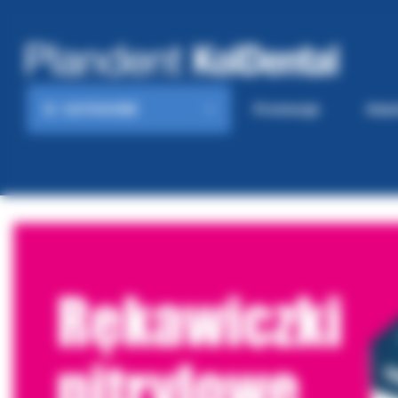
KATEGORIE
Promocje
Gaze