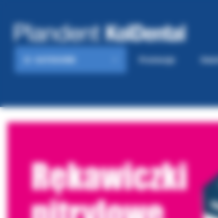
KATEGORIE
Promocje
Gaze