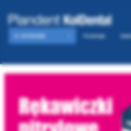
KATEGORIE
Promocje
Gaze