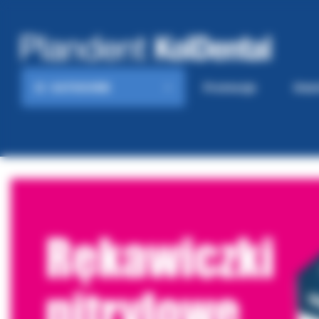
KATEGORIE
Promocje
Gaze