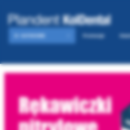
KATEGORIE
Promocje
Gaze