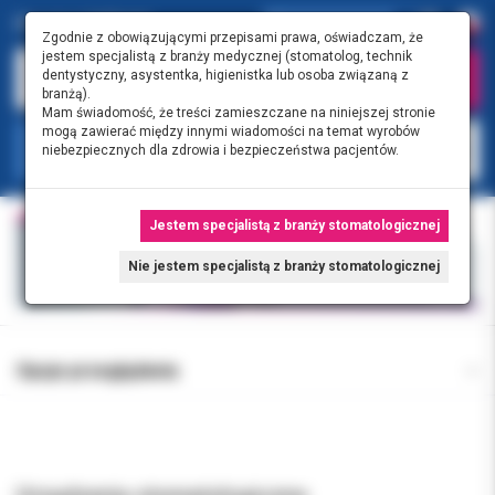
Zgodnie z obowiązującymi przepisami prawa, oświadczam, że
jestem specjalistą z branży medycznej (stomatolog, technik
dentystyczny, asystentka, higienistka lub osoba związaną z
branżą).
Mam świadomość, że treści zamieszczane na niniejszej stronie
mogą zawierać między innymi wiadomości na temat wyrobów
KATEGORIE
niebezpiecznych dla zdrowia i bezpieczeństwa pacjentów.
Jestem specjalistą z branży stomatologicznej
Nie jestem specjalistą z branży stomatologicznej
Opcje przeglądania