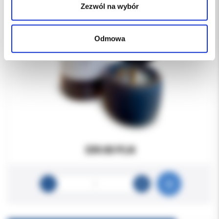
Zezwól na wybór
Odmowa
339.00 PLN