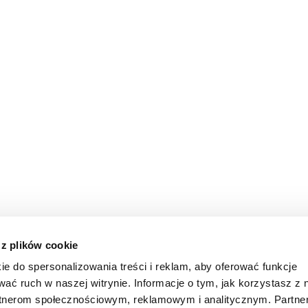
 z plików cookie
ie do spersonalizowania treści i reklam, aby oferować funkcje
wać ruch w naszej witrynie. Informacje o tym, jak korzystasz z 
rtnerom społecznościowym, reklamowym i analitycznym. Partn