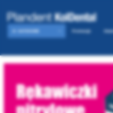
KATEGORIE
Promocje
Gaze