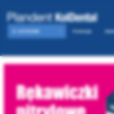
KATEGORIE
Promocje
Gaze