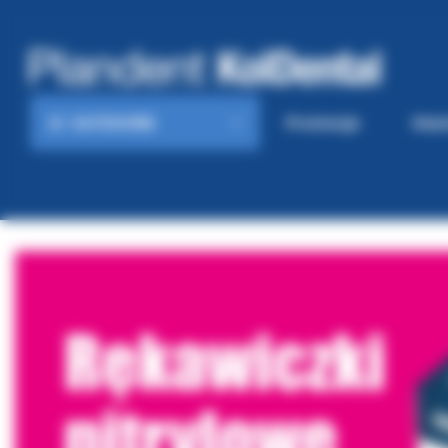
KATEGORIE
Promocje
Gaze