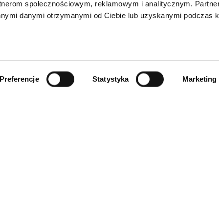
rtnerom społecznościowym, reklamowym i analitycznym. Partn
innymi danymi otrzymanymi od Ciebie lub uzyskanymi podczas k
Preferencje
Statystyka
Marketing