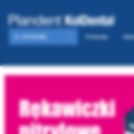
KATEGORIE
Promocje
Gaze