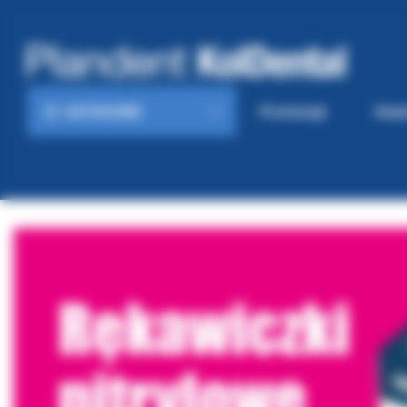
KATEGORIE
Promocje
Gaze