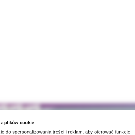
 z plików cookie
ie do spersonalizowania treści i reklam, aby oferować funkcje