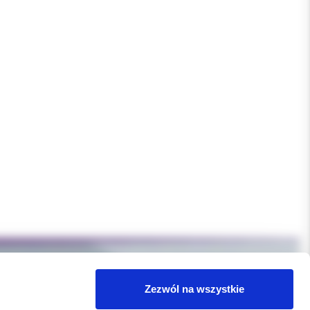
Zezwól na wszystkie