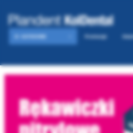
KATEGORIE
Promocje
Gaze