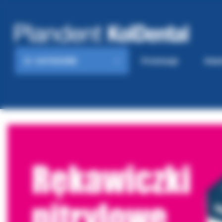
KATEGORIE
Promocje
Gaze