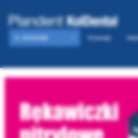
KATEGORIE
Promocje
Gaze