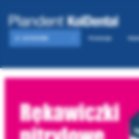
KATEGORIE
Promocje
Gaze