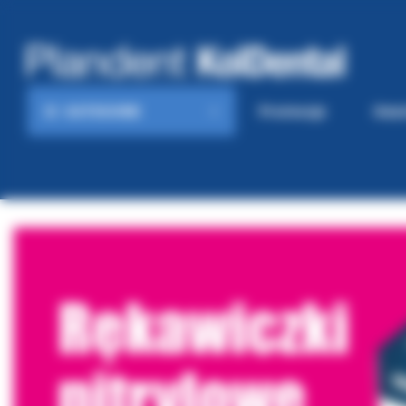
KATEGORIE
Promocje
Gaze