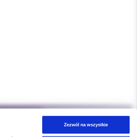
Zezwól na wszystkie