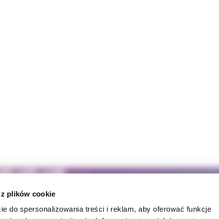
 z plików cookie
ie do spersonalizowania treści i reklam, aby oferować funkcje