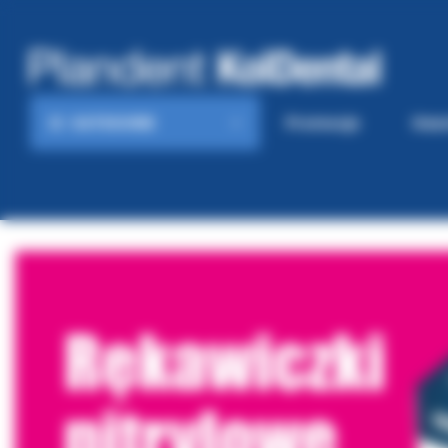
KATEGORIE
Promocje
Gaze