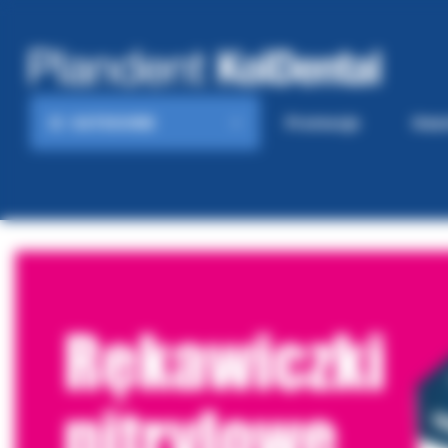
KATEGORIE
Promocje
Gaze