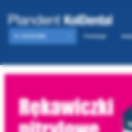
KATEGORIE
Promocje
Gaze