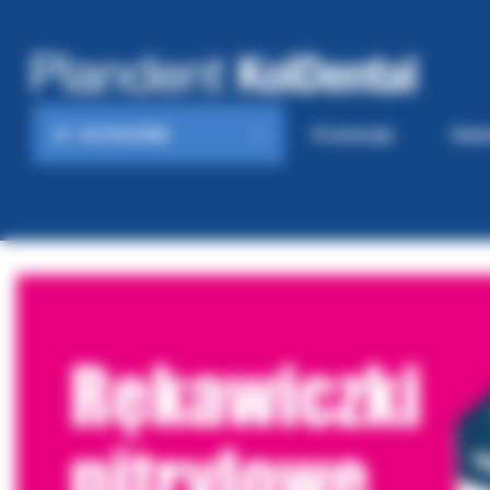
KATEGORIE
Promocje
Gaze