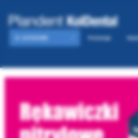
KATEGORIE
Promocje
Gaze