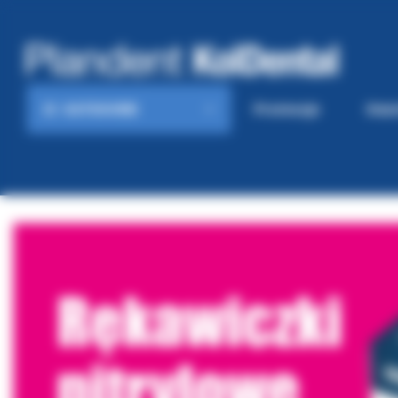
KATEGORIE
Promocje
Gaze