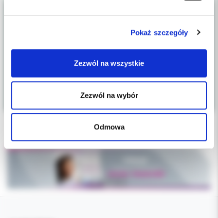
Pokaż szczegóły
Zezwól na wszystkie
Zezwól na wybór
Odmowa