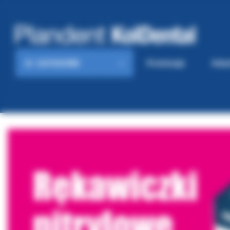
KATEGORIE
Promocje
Gaze