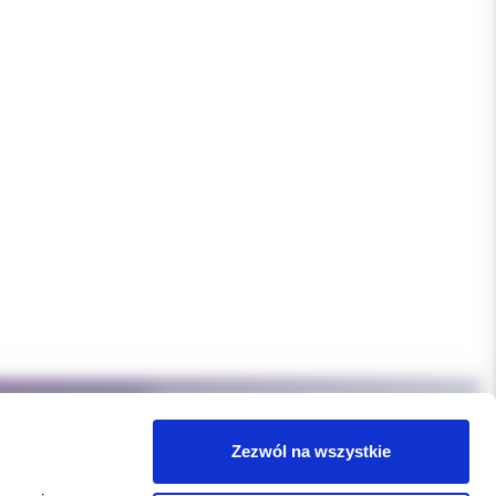
Zezwól na wszystkie