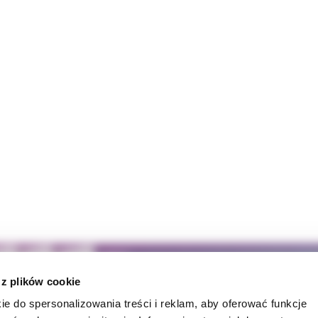
 z plików cookie
ie do spersonalizowania treści i reklam, aby oferować funkcje