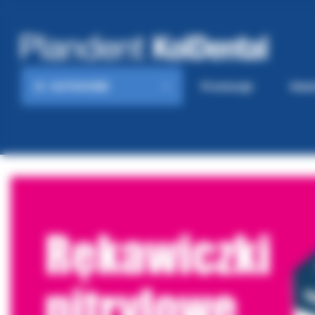
KATEGORIE
Promocje
Gaze